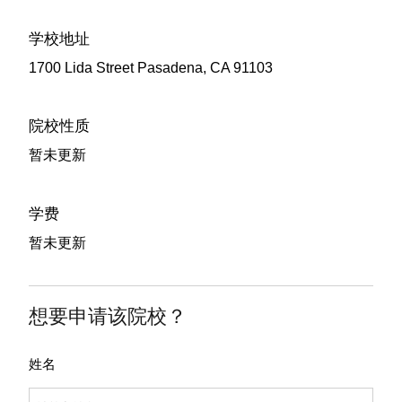
学校地址
1700 Lida Street Pasadena, CA 91103
院校性质
暂未更新
学费
暂未更新
想要申请该院校？
姓名