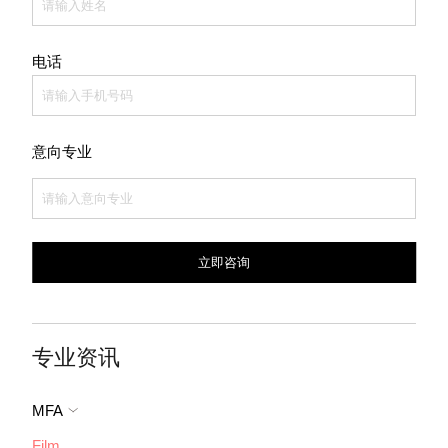
电话
意向专业
专业资讯
MFA
Film