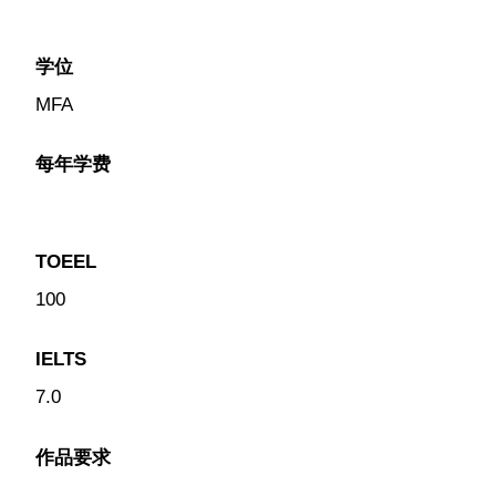
学位
MFA
每年学费
TOEEL
100
IELTS
7.0
作品要求