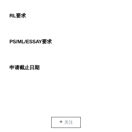
RL要求
PS/ML/ESSAY要求
申请截止日期
关注