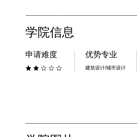
访问官网
学院信息
申请难度
优势专业
建筑设计/城市设计