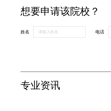
想要申请该院校？
姓名
电话
专业资讯