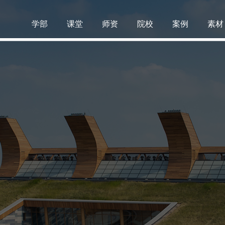
学部
课堂
师资
院校
案例
素材