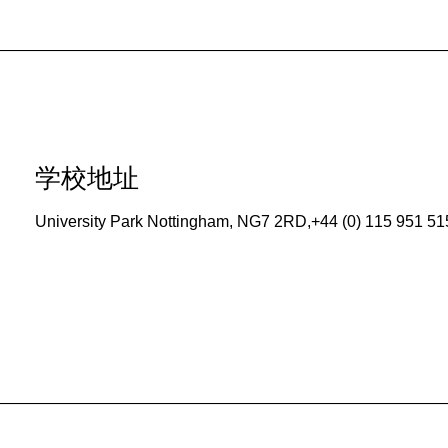
学校地址
University Park Nottingham, NG7 2RD,+44 (0) 115 951 51