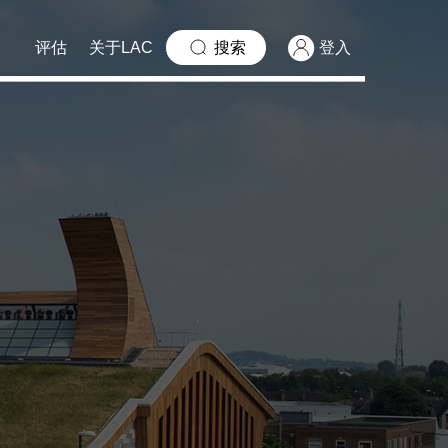
评估
关于LAC
搜索
登入