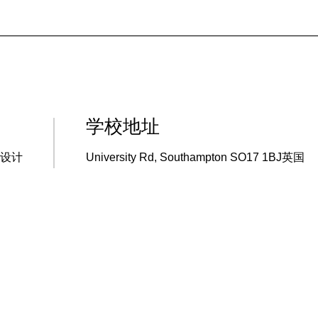
学校地址
装设计
University Rd, Southampton SO17 1BJ英国