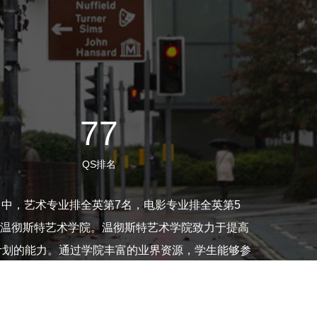
77
QS排名
大学排名中，艺术专业排全英第7名，电影专业排全英第5
的温彻斯特艺术学院。温彻斯特艺术学院致力于提高
计划的能力。通过学院丰富的业界资源，学生能够参