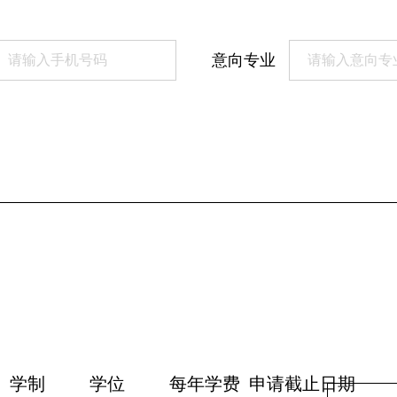
意向专业
学制
学位
每年学费
申请截止日期