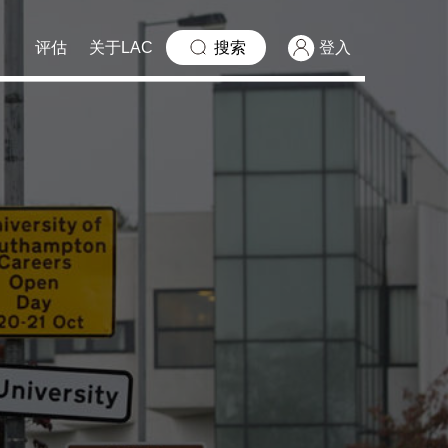
评估
关于LAC
搜索
登入