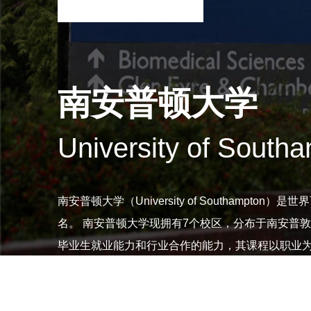
南安普顿大学
University of South
南安普顿大学（University of Southa
名。 南安普顿大学现拥有7个校区，分布于南安普
毕业生就业能力和行业合作的能力，其课程以职业
加到企业的实际项目中，获得相关的实践经历和经