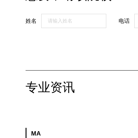
姓名
电话
专业资讯
MA