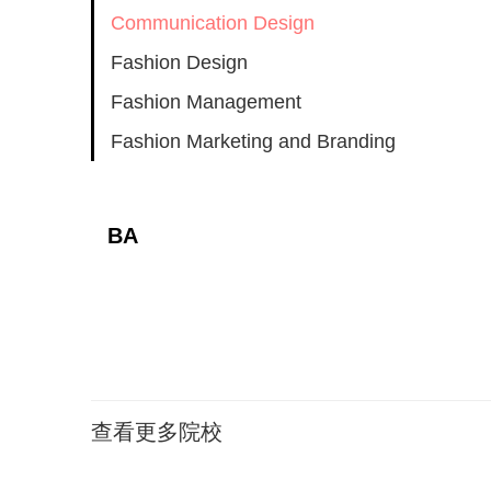
Communication Design
Fashion Design
Fashion Management
Fashion Marketing and Branding
BA
查看更多院校